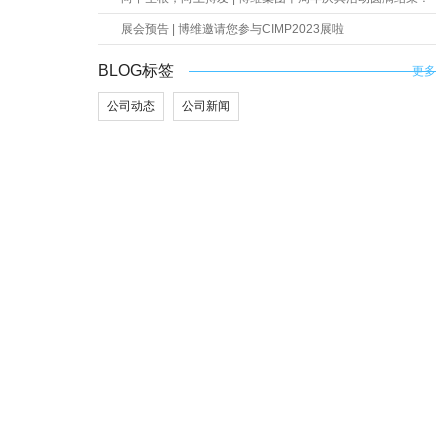
展会预告 | 博维邀请您参与CIMP2023展啦
BLOG标签
更多
公司动态
公司新闻