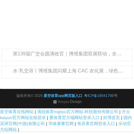
第139届广交会圆满收官｜博维集团双展联动，全链智造赋能全球贸易
水·乳交溶丨博维集团闪耀上海 CAC 农化展，绿色科技引领农化包装新潮流​
版权所有© 2026
星空体育app网页版入口
粤ICP备18041700号
Design
星空体育在线网站
|
满冠体育mgtiyu官方网站-科技股份有限公司
|
开云
kaiyun官方网站在线登录
|
爱体育官方端网站登录入口
|
好博首页
|
国内
买球官网(中国)有限公司
|
华体赛事官网
|
奇异果官网登录入口
|
乐动官
方站网站
|