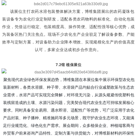
该展位主打农药水溶包装整体解决方案，博维集团展出的农药凝珠包
装设备专为农化行业定制研发，适配各类农药物料的标准化、自动化包装
作业，凭借运行稳定、包装精度高、操作简便、适配性强等核心优势，成
为装备区热门关注焦点。现场不少农化生产企业驻足了解设备参数、产能
效率与定制方案，对设备助力企业降本增效、实现规模化生产的价值高度
认可，多家企业达成初步合作意向。
7.2馆 植保展位
 聚焦现代农业绿色环保发展趋势，博维集团在本展位集中展示环保型农化包
装新材料，各类水溶膜、种子带、水溶袋产品均贴合行业减塑政策与生态农
业需求，水溶产品可实现完全降解，对环境无污染，从源头规避传统塑料包
装残留造成的土壤、水源污染问题，完美契合现代农业生态可持续发展核心
要求。同时具备安全易用、遇水即溶、适配性广等优势，可广泛应用于农化
产品封装、种子播种、精准施药等多元场景，既守护农业生态环境，又能满
足行业规范化、绿色化生产需求。展会期间，众多植保企业、种植端客商与
外贸客户前来咨询产品特性、定制方案与供货能力，对博维新材料的环保性