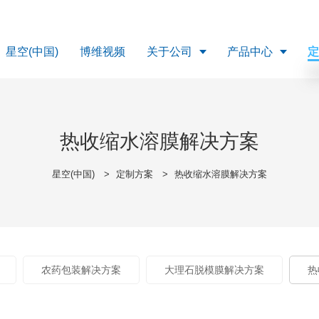
星空(中国)
博维视频
关于公司
产品中心
热收缩水溶膜解决方案
星空(中国)
>
定制方案
>
热收缩水溶膜解决方案
农药包装解决方案
大理石脱模膜解决方案
热