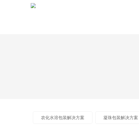
loading
农化水溶包装解决方案
凝珠包装解决方案