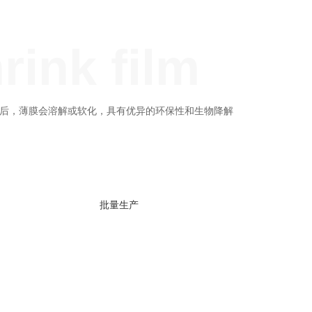
rink film
水后，薄膜会溶解或软化，具有优异的环保性和生物降解