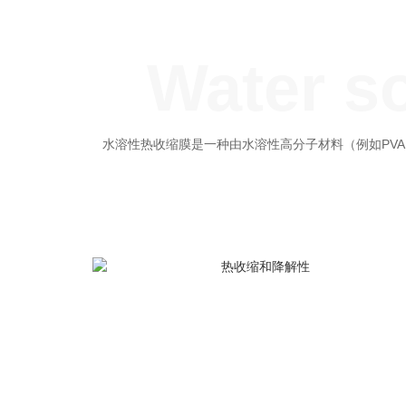
Water so
水溶性热收缩膜是一种由水溶性高分子材料（例如PV