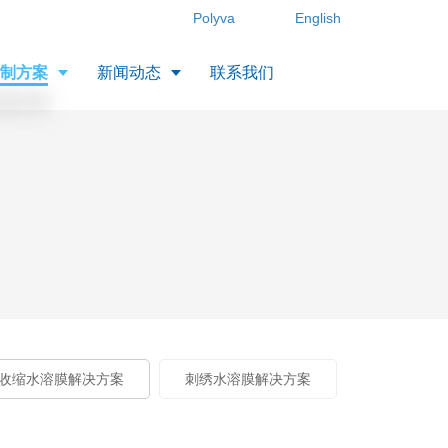
Polyva
English
定制方案
新闻动态
联系我们
收缩水溶膜解决方案
刺绣水溶膜解决方案